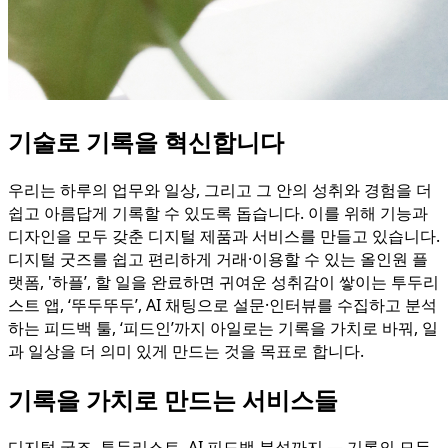
기술로 기록을 혁신합니다
우리는 하루의 업무와 일상, 그리고 그 안의 성취와 경험을 더
쉽고 아름답게 기록할 수 있도록 돕습니다. 이를 위해 기능과
디자인을 모두 갖춘 디지털 제품과 서비스를 만들고 있습니다.
디지털 굿즈를 쉽고 편리하게 거래·이용할 수 있는 올인원 플
랫폼, '하플’, 할 일을 완료하면 귀여운 성취감이 쌓이는 투두리
스트 앱, ‘뚜두뚜두’, AI 채팅으로 설문·인터뷰를 수집하고 분석
하는 피드백 툴, ‘피드인’까지 아일로는 기록을 가치로 바꿔, 일
과 일상을 더 의미 있게 만드는 것을 목표로 합니다.
기록을 가치로 만드는 서비스들
디지털 굿즈, 투두리스트, AI 피드백 분석까지 — 기록의 모든