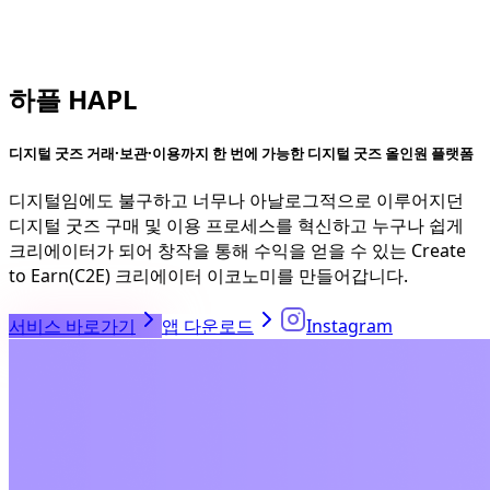
하플 HAPL
디지털 굿즈 거래·보관·이용까지 한 번에 가능한 디지털 굿즈 올인원 플랫폼
디지털임에도 불구하고 너무나 아날로그적으로 이루어지던
디지털 굿즈 구매 및 이용 프로세스를 혁신하고 누구나 쉽게
크리에이터가 되어 창작을 통해 수익을 얻을 수 있는 Create
to Earn(C2E) 크리에이터 이코노미를 만들어갑니다.
서비스 바로가기
앱 다운로드
Instagram