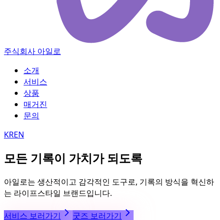
주식회사 아일로
소개
서비스
상품
매거진
문의
KR
EN
모든 기록이 가치가 되도록
아일로는 생산적이고 감각적인 도구로, 기록의 방식을 혁신하
는 라이프스타일 브랜드입니다.
서비스 보러가기
굿즈 보러가기