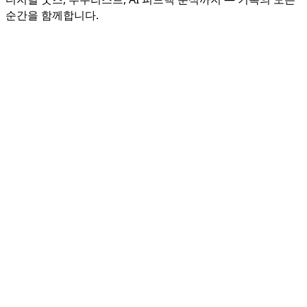
순간을 함께합니다.