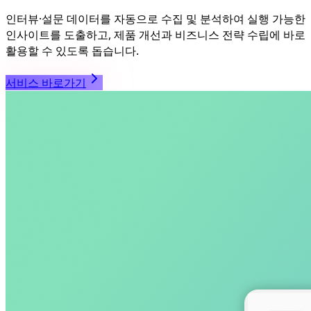
인터뷰·설문 데이터를 자동으로 수집 및 분석하여 실행 가능한
인사이트를 도출하고, 제품 개선과 비즈니스 전략 수립에 바로
활용할 수 있도록 돕습니다.
서비스 바로가기