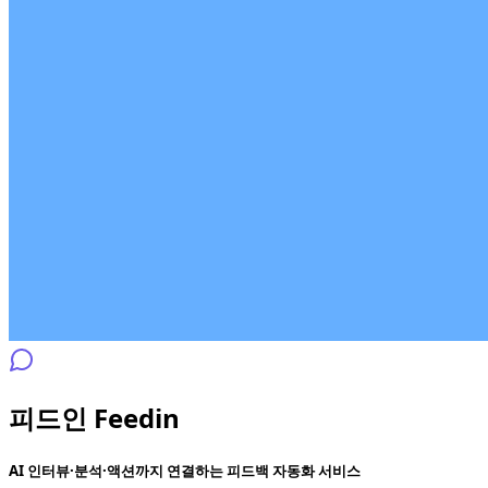
피드인 Feedin
AI 인터뷰·분석·액션까지 연결하는 피드백 자동화 서비스