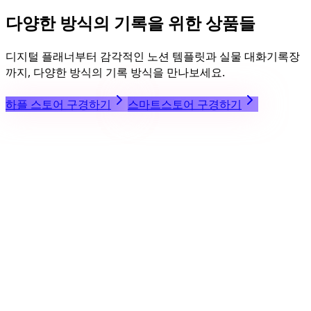
다양한 방식의 기록을 위한 상품들
디지털 플래너부터 감각적인 노션 템플릿과 실물 대화기록장
까지, 다양한 방식의 기록 방식을 만나보세요.
하플 스토어 구경하기
스마트스토어 구경하기